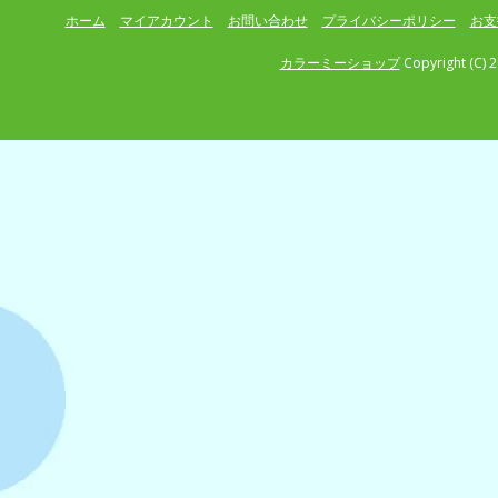
ホーム
マイアカウント
お問い合わせ
プライバシーポリシー
お支
カラーミーショップ
Copyright (C) 