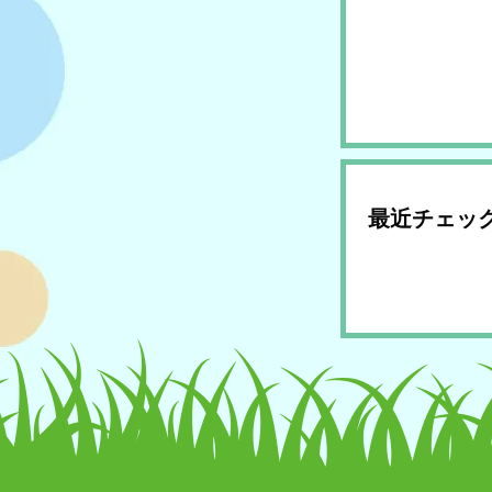
最近チェッ